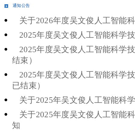
通知公告
关于2026年度吴文俊人工智能
2025年度吴文俊人工智能科学
2025年度吴文俊人工智能科学
结束）
2025年度吴文俊人工智能科学
已结束）
关于2025年吴文俊人工智能科
关于2025年度吴文俊人工智能
知