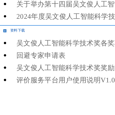
关于举办第十四届吴文俊人工智
2024年度吴文俊人工智能科学
资料下载
吴文俊人工智能科学技术奖各奖
回避专家申请表
吴文俊人工智能科学技术奖奖励
评价服务平台用户使用说明V1.